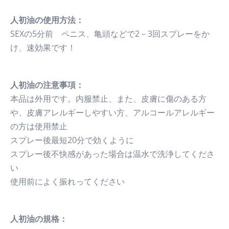
人初油の使用方法：
SEXの5分前 ペニス、亀頭などで2－3回スプレーをか
け、速効果です！
人初油の注意事項：
本品は外用です。内服禁止、また、皮膚に傷のある方
や、皮膚アレルギーしやすい方、アルコールアレルギー
の方は使用禁止
スプレー後最短20分で効くように
スプレー後不快感があった場合は温水で洗浄してくださ
い
使用前によく振れってください
人初油の規格：