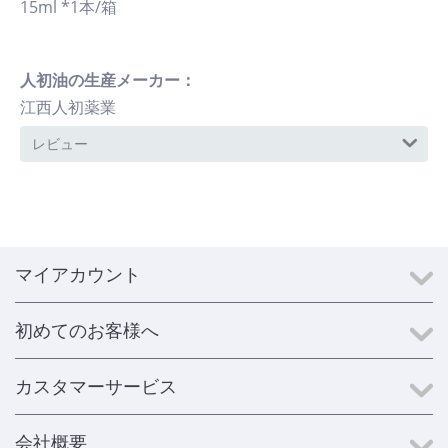
15ml *1本/箱
人初油の生産メーカー：
江西人初薬業
レビュー
マイアカウント
初めてのお客様へ
カスタマーサービス
会社概要