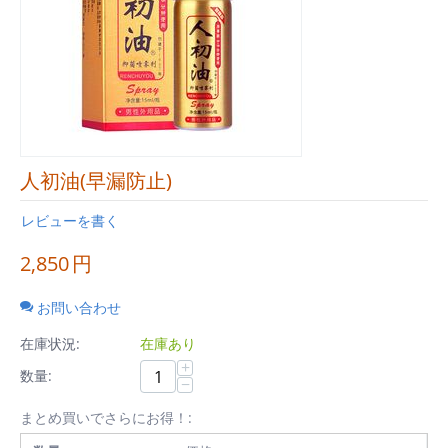
人初油(早漏防止)
レビューを書く
2,850
円
お問い合わせ
在庫状況:
在庫あり
+
数量:
−
まとめ買いでさらにお得！: