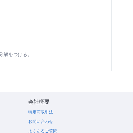
分解をつける。
会社概要
特定商取引法
お問い合わせ
よくあるご質問