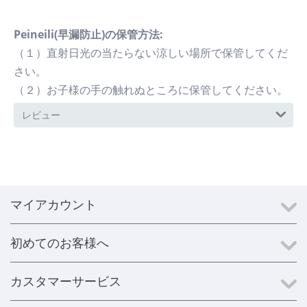
Peineili(早漏防止)の保管方法:
（１）直射日光の当たらない涼しい場所で保管してくだ
さい。
（２）お子様の手の触れぬところに保管してください。
レビュー
マイアカウント
初めてのお客様へ
カスタマーサービス