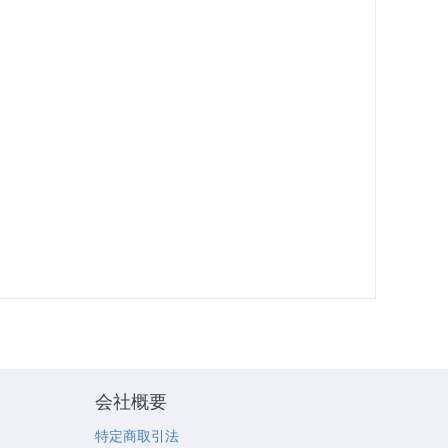
会社概要
特定商取引法