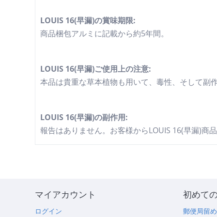
LOUIS 16(早漏)の賞味期限:
商品梱包アルミに記載から約5年間。
LOUIS 16(早漏)ご使用上の注意:
本品は貴重な草本植物も用いて、毒性、そして副
LOUIS 16(早漏)の副作用:
報告はありません。お客様からLOUIS 16(早漏
マイアカウント
初めて
ログイン
郵便局留