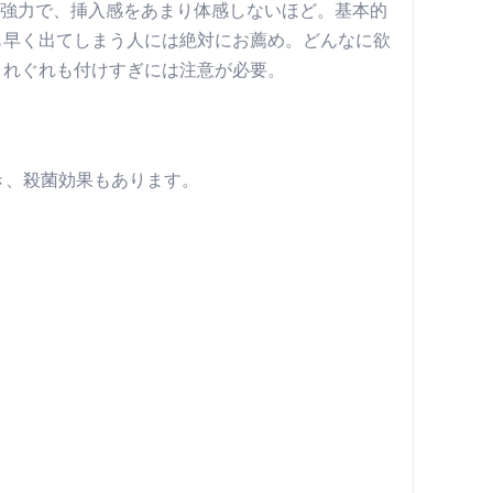
なり強力で、挿入感をあまり体感しないほど。基本的
も早く出てしまう人には絶対にお薦め。どんなに欲
くれぐれも付けすぎには注意が必要。
き、殺菌効果もあります。