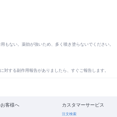
作用もない。薬効が強いため、多く噴き塗らないでください。
)商品に対する副作用報告がありましたら、すぐご報告します。
のお客様へ
カスタマーサービス
め
注文検索